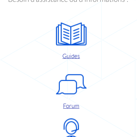
Guides
Forum